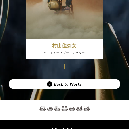
村山佳奈女
クリエイティブディレクター
Back to Works