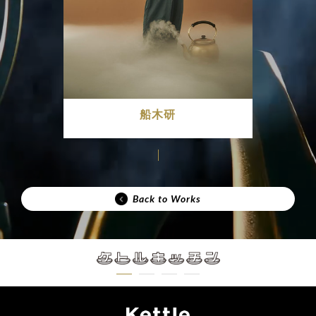
船木研
Back to Works