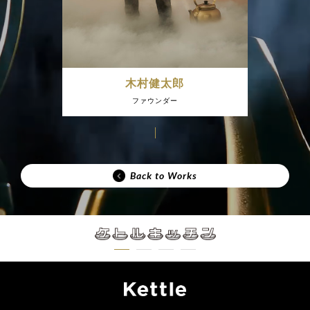
木村健太郎
ファウンダー
Back to Works