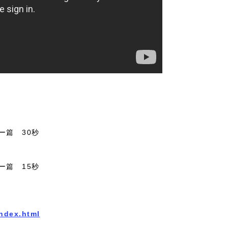
ー篇 30秒
ー篇 15秒
ndex.html